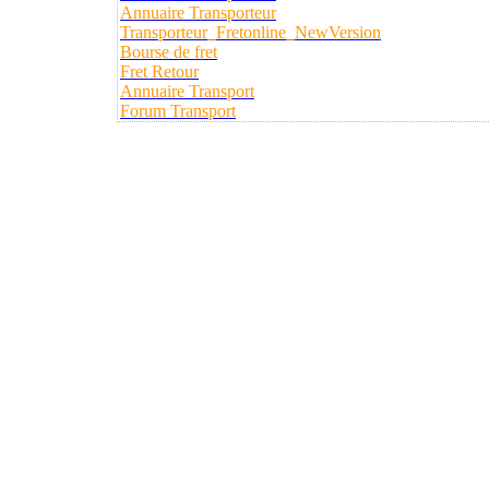
Annuaire Transporteur
Transporteur_Fretonline_NewVersion
Bourse de fret
Fret Retour
Annuaire Transport
Forum Transport